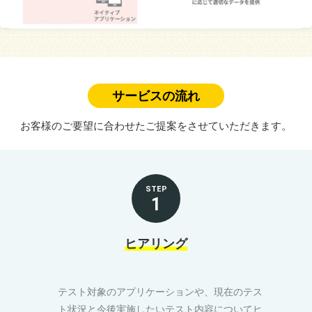
サービスの流れ
お客様のご要望に合わせたご提案をさせていただきます。
STEP
1
ヒアリング
テスト対象のアプリケーションや、現在のテス
ト状況と今後実施したいテスト内容についてヒ