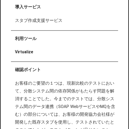
導入サービス
スタブ作成支援サービス
利用ツール
Virtualize
確認ポイント
お客様のご要望の１つは、現新比較のテストにおい
て、分散システム間の依存関係がもたらす問題を解
消することでした。今までのテストでは、分散シス
テム間のデータ連携（SOAP WebサービスやMQを含
む）の部分については、お客様の開発協力会社様が
開発した既存スタブを使用し、テストされていたと