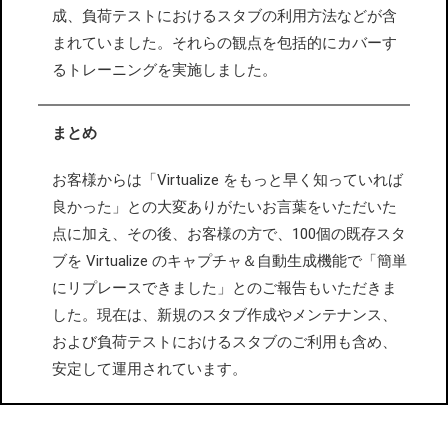
成、負荷テストにおけるスタブの利用方法などが含
まれていました。それらの観点を包括的にカバーす
るトレーニングを実施しました。
まとめ
お客様からは「Virtualize をもっと早く知っていれば
良かった」との大変ありがたいお言葉をいただいた
点に加え、その後、お客様の方で、100個の既存スタ
ブを Virtualize のキャプチャ＆自動生成機能で「簡単
にリプレースできました」とのご報告もいただきま
した。現在は、新規のスタブ作成やメンテナンス、
および負荷テストにおけるスタブのご利用も含め、
安定して運用されています。