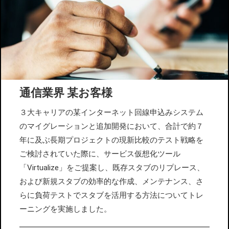
通信業界 某お客様
３大キャリアの某インターネット回線申込みシステム
のマイグレーションと追加開発において、合計で約７
年に及ぶ長期プロジェクトの現新比較のテスト戦略を
ご検討されていた際に、サービス仮想化ツール
「Virtualize」をご提案し、既存スタブのリプレース、
および新規スタブの効率的な作成、メンテナンス、さ
らに負荷テストでスタブを活用する方法についてトレ
ーニングを実施しました。