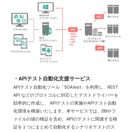
・APIテスト自動化支援サービス
APIテスト自動化ツール「SOAtest」を利用し、REST
API などのプロトコルに対応したテストドライバーを
効率的に作成し、 APIテストの実施やAPIテスト自動
化環境を構築いたします。本サービスでは、DBやフ
ァイルの値の検証を含め、APIのテストに関連する検
証を１つにまとめて自動化するシナリオテストのス