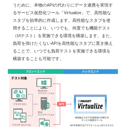
うために、本物のAPIの代わりにデータ連携を実現す
るサービス仮想化ツール「Virtualize」で、高性能な
スタブを効率的に作成します。高性能なスタブを使
用することにより、いつでも、何度でも機能テスト
（UIテスト）を実施できる環境を構築します。また、
負荷を掛けたくないAPIを高性能なスタブに置き換え
ることで、いつでも負荷テストを実施できる環境を
構築することも可能です。