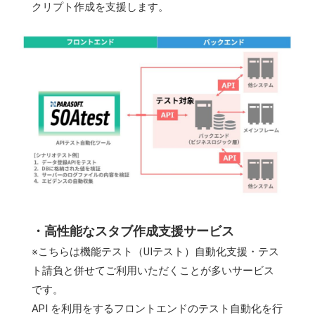
クリプト作成を支援します。
・高性能なスタブ作成支援サービス
※こちらは機能テスト（UIテスト）自動化支援・テス
ト請負と併せてご利用いただくことが多いサービス
です。
API を利用をするフロントエンドのテスト自動化を行