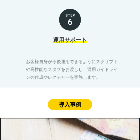
STEP
6
運用サポート
お客様自身が今後運用できるようにスクリプト
や高性能なスタブをお渡しし、運用ガイドライ
ンの作成やレクチャーを実施します。
導入事例