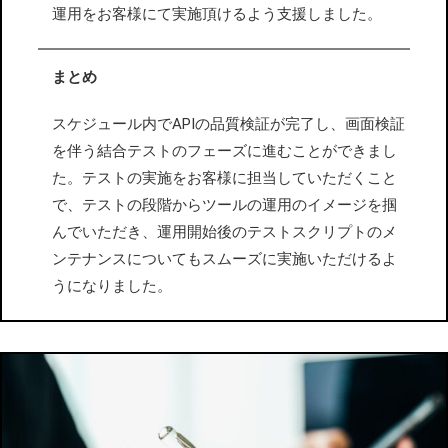
運用をお客様にて実施頂けるよう支援しました。
まとめ
スケジュール内でAPIの品質検証が完了し、画面検証
を伴う結合テストのフェーズに進むことができまし
た。テストの実施をお客様に担当していただくこと
で、テストの段階からツールの運用のイメージを掴
んでいただき、運用開始後のテストスクリプトのメ
ンテナンスについてもスムーズに実施いただけるよ
うになりました。