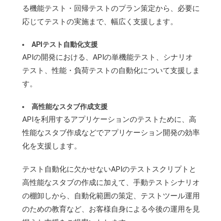
る機能テスト・回帰テストのプラン策定から、必要に
応じてテストの実施まで、幅広く支援します。
APIテスト自動化支援
APIの開発における、APIの単機能テスト、シナリオ
テスト、性能・負荷テストの自動化について支援しま
す。
高性能なスタブ作成支援
APIを利用するアプリケーションのテストために、高
性能なスタブ作成などでアプリケーション開発の効率
化を支援します。
テスト自動化に欠かせないAPIのテストスクリプトと
高性能なスタブの作成に加えて、手動テストシナリオ
の棚卸しから、自動化範囲の策定、テストツール運用
のための教育など、お客様自身による今後の運用を見