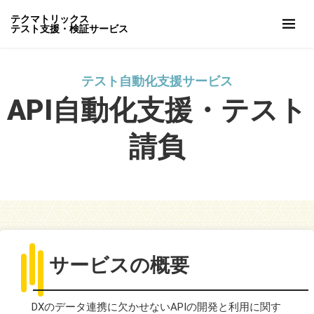
テクマトリックス
テスト支援・検証サービス
テスト自動化支援サービス
API自動化支援・テスト
請負
サービスの概要
DXのデータ連携に欠かせないAPIの開発と利用に関す