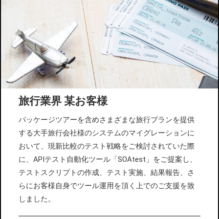
旅行業界 某お客様
パッケージツアーを含めさまざまな旅行プランを提供
する大手旅行会社様のシステムのマイグレーションに
おいて、現新比較のテスト戦略をご検討されていた際
に、APIテスト自動化ツール「SOAtest」をご提案し、
テストスクリプトの作成、テスト実施、結果報告、さ
らにお客様自身でツール運用を頂く上でのご支援を致
しました。