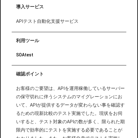
導入サービス
APIテスト自動化支援サービス
利用ツール
SOAtest
確認ポイント
お客様のご要望は、APIを運用稼働しているサーバー
の保守切れに伴うシステムのマイグレーションにお
いて、APIが提供するデータが変わらない事を確認す
るための現新比較のテスト実施でした。現状をお伺
いすると、テスト対象のAPIの数が多く、限られた期
限内で効率的にテストを実施する必要であることが