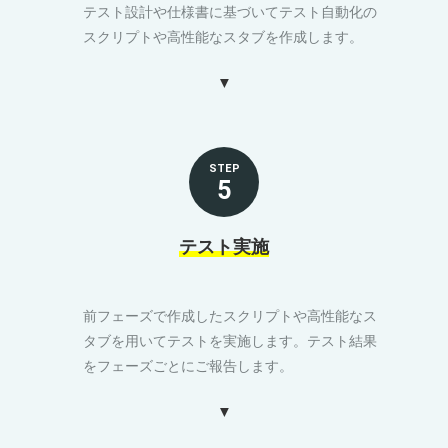
テスト設計や仕様書に基づいてテスト自動化の
スクリプトや高性能なスタブを作成します。
STEP
5
テスト実施
前フェーズで作成したスクリプトや高性能なス
タブを用いてテストを実施します。テスト結果
をフェーズごとにご報告します。