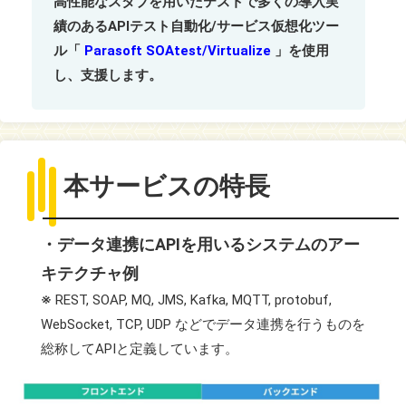
高性能なスタブを用いたテストで多くの導入実
績のあるAPIテスト自動化/サービス仮想化ツー
ル「
Parasoft SOAtest/Virtualize
」を使用
し、支援します。
本サービスの特長
・データ連携にAPIを用いるシステムのアー
キテクチャ例
※
REST, SOAP, MQ, JMS, Kafka, MQTT, protobuf,
WebSocket, TCP, UDP などでデータ連携を行うものを
総称してAPIと定義しています。