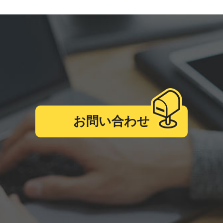
お問い合わせ