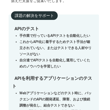
据えた支援をご提案いたします。
課題の解決をサポート
APIのテスト
手作業で行っているAPIテストを自動化したい
これからAPI化に着手するためテスト手法が確
立されていない、またはテストできる人材やリ
ソースがない
自分達でAPIテストを自動化し運用していくた
めのノウハウを学習したい
APIを利用するアプリケーションのテス
ト
Webアプリケーションなどのテスト時に、バッ
クエンドのAPIの開発遅延、障害、および接続
調整が発生し、結合テストできない