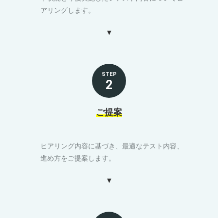
アリングします。
STEP
2
ご提案
ヒアリング内容に基づき、最適なテスト内容、
進め方をご提案します。