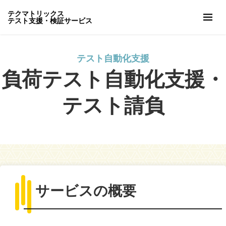
テクマトリックス
テスト支援・検証サービス
テスト自動化支援
負荷テスト自動化支援・
テスト請負
サービスの概要