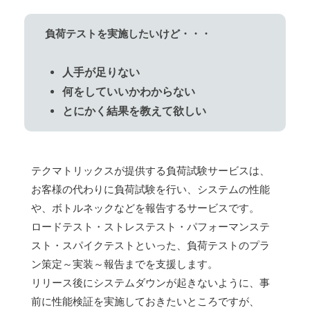
負荷テストを実施したいけど・・・
人手が足りない
何をしていいかわからない
とにかく結果を教えて欲しい
テクマトリックスが提供する負荷試験サービスは、
お客様の代わりに負荷試験を行い、システムの性能
や、ボトルネックなどを報告するサービスです。
ロードテスト・ストレステスト・パフォーマンステ
スト・スパイクテストといった、負荷テストのプラ
ン策定～実装～報告までを支援します。
リリース後にシステムダウンが起きないように、事
前に性能検証を実施しておきたいところですが、