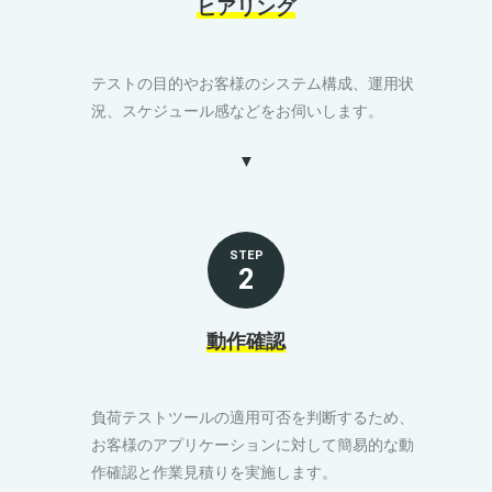
ヒアリング
テストの目的やお客様のシステム構成、運用状
況、スケジュール感などをお伺いします。
STEP
2
動作確認
負荷テストツールの適用可否を判断するため、
お客様のアプリケーションに対して簡易的な動
作確認と作業見積りを実施します。