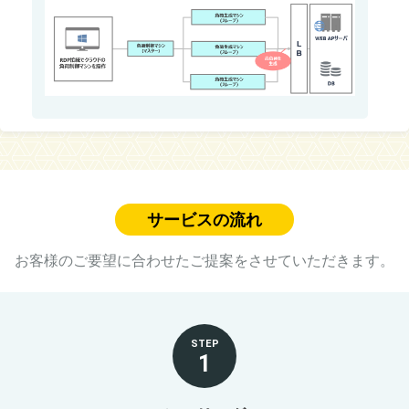
サービスの流れ
お客様のご要望に合わせたご提案をさせていただきます。
STEP
1