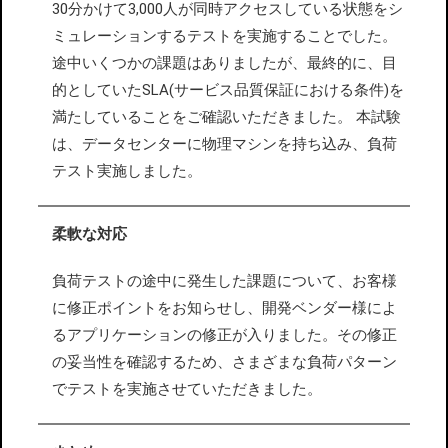
30分かけて3,000人が同時アクセスしている状態をシ
ミュレーションするテストを実施することでした。
途中いくつかの課題はありましたが、最終的に、目
的としていたSLA(サービス品質保証における条件)を
満たしていることをご確認いただきました。 本試験
は、データセンターに物理マシンを持ち込み、負荷
テスト実施しました。
柔軟な対応
負荷テストの途中に発生した課題について、お客様
に修正ポイントをお知らせし、開発ベンダー様によ
るアプリケーションの修正が入りました。その修正
の妥当性を確認するため、さまざまな負荷パターン
でテストを実施させていただきました。