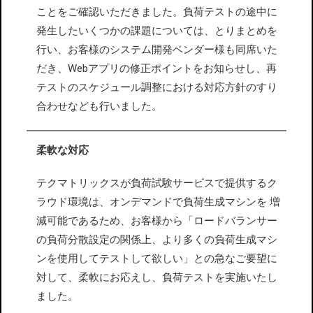
ことをご確認いただきました。負荷テストの途中に
発生したいくつかの課題については、とりまとめを
行い、お客様のシステム開発ベンダー様も同席いた
だき、Webアプリの修正ポイントをお知らせし、再
テストのスケジュール調整における対応方針のすり
合わせなども行いました。
柔軟な対応
テクマトリックスが負荷試験サービスで提供するク
ラウド環境は、オンデマンドで負荷生成マシンを 増
減可能であるため、お客様から「ロードバランサー
の負荷分散設定の関係上、より多くの負荷生成マシ
ンを使用してテストして欲しい」との急なご要望に
対して、柔軟にお応えし、負荷テストを実施いたし
ました。