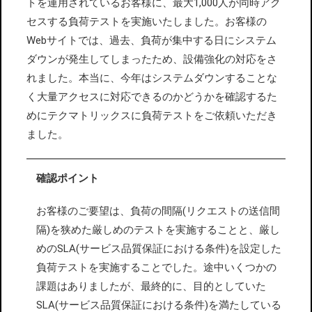
トを運用されているお客様に、最大1,000人が同時アク
セスする負荷テストを実施いたしました。お客様の
Webサイトでは、過去、負荷が集中する日にシステム
ダウンが発生してしまったため、設備強化の対応をさ
れました。本当に、今年はシステムダウンすることな
く大量アクセスに対応できるのかどうかを確認するた
めにテクマトリックスに負荷テストをご依頼いただき
ました。
確認ポイント
お客様のご要望は、負荷の間隔(リクエストの送信間
隔)を狭めた厳しめのテストを実施することと、厳し
めのSLA(サービス品質保証における条件)を設定した
負荷テストを実施することでした。途中いくつかの
課題はありましたが、最終的に、目的としていた
SLA(サービス品質保証における条件)を満たしている