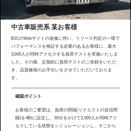
中古車販売系 某お客様
B2CのWebサイトの改修に伴い、リリース判定の一環で
パフォーマンスを検証する必要のあるお客様に、最大
3,000人が同時アクセスする負荷テストを実施いたしま
した。その後、定期的に負荷テストのご依頼をいただ
き、品質確保のお手伝いをさせていただいておりま
す。
確認ポイント
お客様のご要望は、負荷の間隔(リクエストの送信間
隔)を4秒に設定し、30分をかけて2,500人が同時アク
セスしている状態をシミュレーションし、そこから