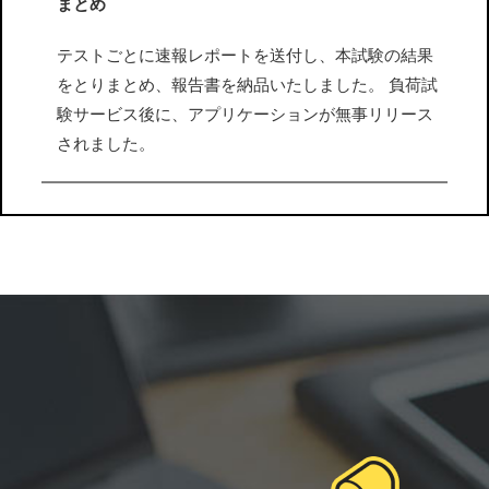
まとめ
テストごとに速報レポートを送付し、本試験の結果
をとりまとめ、報告書を納品いたしました。 負荷試
験サービス後に、アプリケーションが無事リリース
されました。