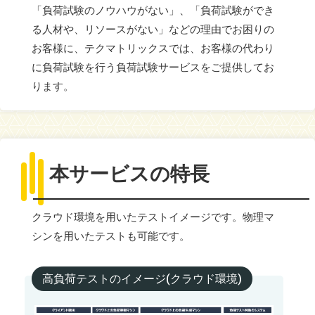
「負荷試験のノウハウがない」、「負荷試験ができ
る人材や、リソースがない」などの理由でお困りの
お客様に、テクマトリックスでは、お客様の代わり
に負荷試験を行う負荷試験サービスをご提供してお
ります。
本サービスの特長
クラウド環境を用いたテストイメージです。物理マ
シンを用いたテストも可能です。
高負荷テストのイメージ(クラウド環境)