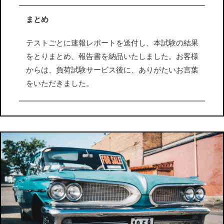
まとめ
テストごとに速報レポートを送付し、本試験の結果
をとりまとめ、報告書を納品いたしました。お客様
からは、負荷試験サービス後に、ありがたいお言葉
をいただきました。